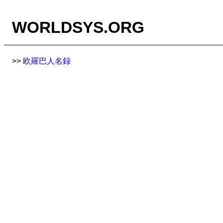
WORLDSYS.ORG
>>
欧羅巴人名録